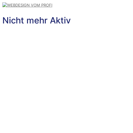
Nicht mehr Aktiv