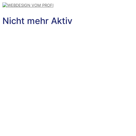
Nicht mehr Aktiv