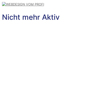
Nicht mehr Aktiv