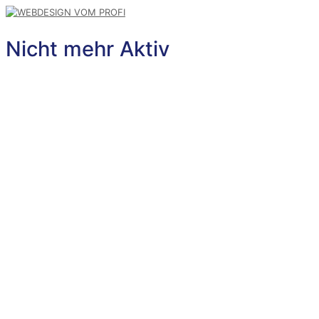
Nicht mehr Aktiv