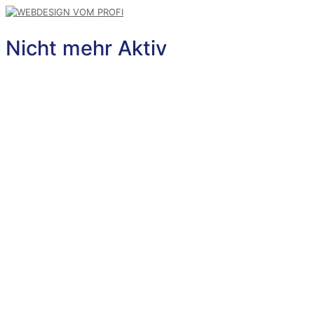
Nicht mehr Aktiv