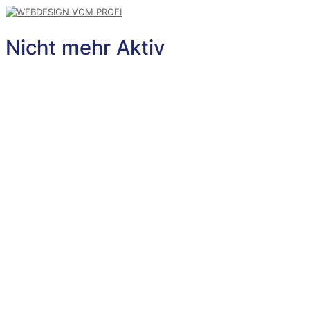
Nicht mehr Aktiv