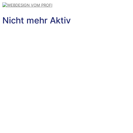
Nicht mehr Aktiv