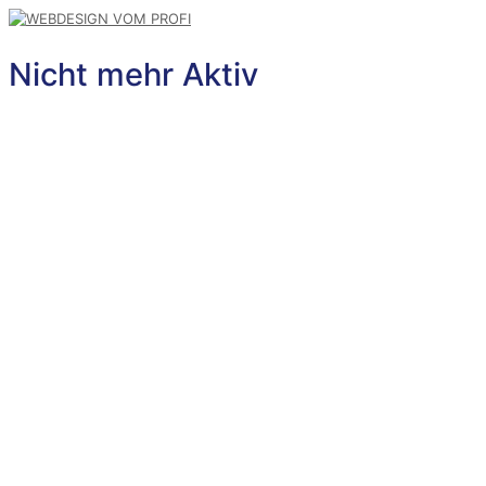
Nicht mehr Aktiv