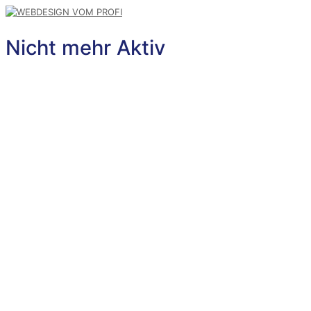
Nicht mehr Aktiv