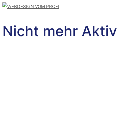
Nicht mehr Aktiv