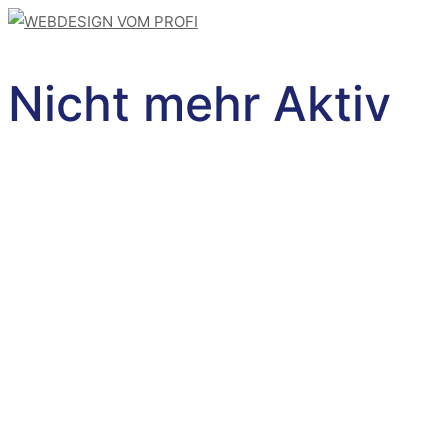
Nicht mehr Aktiv